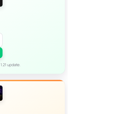
 1.21 update.