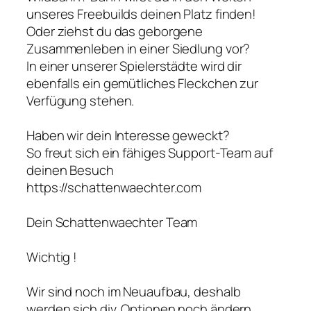
unseres Freebuilds deinen Platz finden!
Oder ziehst du das geborgene
Zusammenleben in einer Siedlung vor?
In einer unserer Spielerstädte wird dir
ebenfalls ein gemütliches Fleckchen zur
Verfügung stehen.
Haben wir dein Interesse geweckt?
So freut sich ein fähiges Support-Team auf
deinen Besuch
https://schattenwaechter.com
Dein Schattenwaechter Team
Wichtig !
Wir sind noch im Neuaufbau, deshalb
werden sich div. Optionen noch ändern