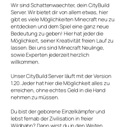
Wir sind Schattenwaechter, dein CityBuild
Server. Wir bietet dir von allem etwas, hier
gibt es viele Möglichkeiten Minecraft neu zu
entdecken und dem Spiel eine ganz neue
Bedeutung zu geben! Hier hat jeder die
Möglichkeit, seiner Kreativität freien Lauf zu
lassen. Bei uns sind Minecraft Neulinge,
sowie Experten jederzeit herzlich
willkommen.
Unser CityBuild Server läuft mit der Version
1.20. Jeder hat hier die Möglichkeit alles zu
erreichen, ohne echtes Geld in die Hand
nehmen zu müssen.
Du bist der geborene Einzelkämpfer und
lebst fernab der Zivilisation in freier
Wildbahn? Dann wirst du in den Weiten