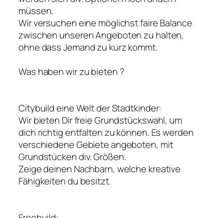
müssen.
Wir versuchen eine möglichst faire Balance
zwischen unseren Angeboten zu halten,
ohne dass Jemand zu kurz kommt.
Was haben wir zu bieten ?
Citybuild eine Welt der Stadtkinder:
Wir bieten Dir freie Grundstückswahl, um
dich richtig entfalten zu können. Es werden
verschiedene Gebiete angeboten, mit
Grundstücken div. Größen.
Zeige deinen Nachbarn, welche kreative
Fähigkeiten du besitzt.
Freebuild: