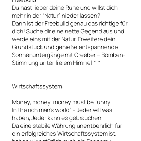
Du hast lieber deine Ruhe und willst dich
mehr in der “Natur” nieder lassen?
Dann ist der Freebuild genau das richtige für
dich! Suche dir eine nette Gegend aus und
werde eins mit der Natur. Erweitere dein
Grundstück und genieße entspannende
Sonnenuntergänge mit Creeber – Bomben-
Stimmung unter freiem Himmel ^^
Wirtschaftssystem:
Money, money, money must be funny
In the rich man’s world” – Jeder will was
haben, Jeder kann es gebrauchen.
Da eine stabile Währung unentbehrlich für
ein erfolgreiches Wirtschaftssystem ist,